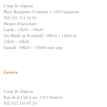
Coup de chapeau
Place Benjamin-Constant 1, 1003 Lausanne
Tél. 021 311 54 05
Heures d'ouverture :
Lundi : 13h30 - 18h30
Du Mardi au Vendredi : 09h30 - 12h00 et
13h30 - 18h30
Samedi : 09h30 - 17H00 non stop
Genève
Coup de chapeau
Rue de la Cité 6 ter, 1204 Genève
Tél. 022 310 87 10