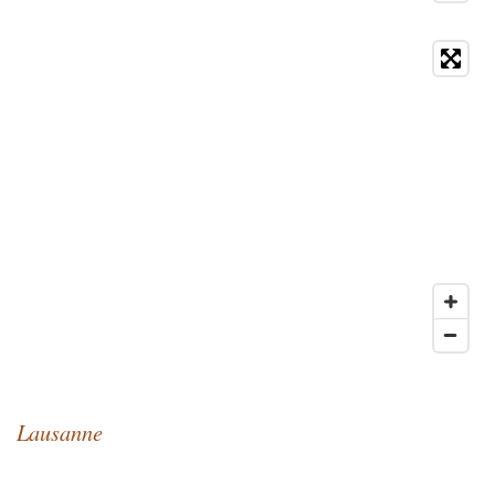
Lausanne