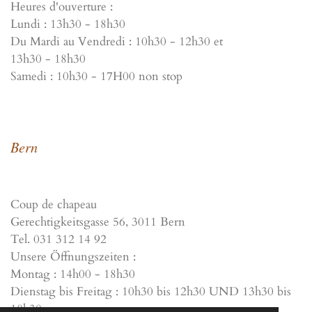
Heures d'ouverture :
Lundi : 13h30 - 18h30
Du Mardi au Vendredi : 10h30 - 12h30 et
13h30 - 18h30
Samedi : 10h30 - 17H00 non stop
Bern
Coup de chapeau
Gerechtigkeitsgasse 56, 3011 Bern
Tel. 031 312 14 92
Unsere Öffnungszeiten :
Montag : 14h00 - 18h30
Dienstag bis Freitag : 10h30 bis 12h30 UND 13h30 bis
18h30