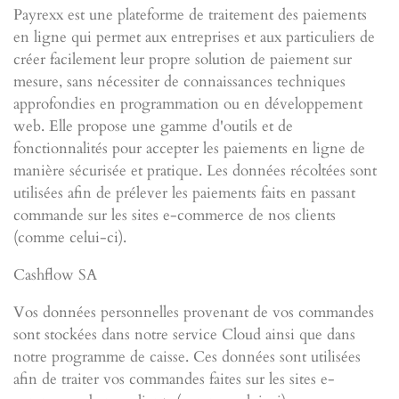
Payrexx est une plateforme de traitement des paiements
en ligne qui permet aux entreprises et aux particuliers de
créer facilement leur propre solution de paiement sur
mesure, sans nécessiter de connaissances techniques
approfondies en programmation ou en développement
web. Elle propose une gamme d'outils et de
fonctionnalités pour accepter les paiements en ligne de
manière sécurisée et pratique. Les données récoltées sont
utilisées afin de prélever les paiements faits en passant
commande sur les sites e-commerce de nos clients
(comme celui-ci).
Cashflow SA
Vos données personnelles provenant de vos commandes
sont stockées dans notre service Cloud ainsi que dans
notre programme de caisse. Ces données sont utilisées
afin de traiter vos commandes faites sur les sites e-