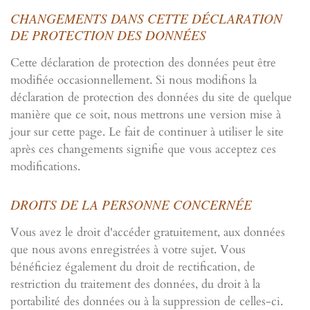
CHANGEMENTS DANS CETTE DÉCLARATION
DE PROTECTION DES DONNÉES
Cette déclaration de protection des données peut être
modifiée occasionnellement. Si nous modifions la
déclaration de protection des données du site de quelque
manière que ce soit, nous mettrons une version mise à
jour sur cette page. Le fait de continuer à utiliser le site
après ces changements signifie que vous acceptez ces
modifications.
DROITS DE LA PERSONNE CONCERNÉE
Vous avez le droit d'accéder gratuitement, aux données
que nous avons enregistrées à votre sujet. Vous
bénéficiez également du droit de rectification, de
restriction du traitement des données, du droit à la
portabilité des données ou à la suppression de celles-ci.