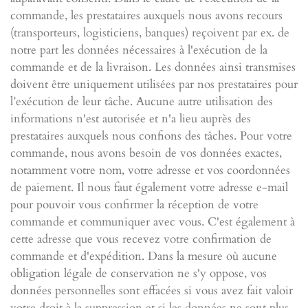
commande, les prestataires auxquels nous avons recours
(transporteurs, logisticiens, banques) reçoivent par ex. de
notre part les données nécessaires à l'exécution de la
commande et de la livraison. Les données ainsi transmises
doivent être uniquement utilisées par nos prestataires pour
l’exécution de leur tâche. Aucune autre utilisation des
informations n'est autorisée et n'a lieu auprès des
prestataires auxquels nous confions des tâches. Pour votre
commande, nous avons besoin de vos données exactes,
notamment votre nom, votre adresse et vos coordonnées
de paiement. Il nous faut également votre adresse e-mail
pour pouvoir vous confirmer la réception de votre
commande et communiquer avec vous. C'est également à
cette adresse que vous recevez votre confirmation de
commande et d'expédition. Dans la mesure où aucune
obligation légale de conservation ne s'y oppose, vos
données personnelles sont effacées si vous avez fait valoir