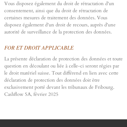
Vous disposez également du droit de rétractation d'un
consentement, ainsi que du droit de rétractation de
certaines mesures de traitement des données. Vous
disposez également d'un droit de recours, auprès d'une
autorité de surveillance de la protection des données.
FOR ET DROIT APPLICABLE
La présente déclaration de protection des données et toute
question en découlant ou liée à celle-ci seront régies par
le droit matériel suisse. Tout différend en lien avec cette
déclaration de protection des données doit être
exclusivement porté devant les tribunaux de Fribourg.
Cashflow SA, février 2025