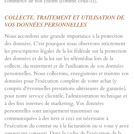
commerce de nos clients (comme celui-ci).
COLLECTE, TRAITEMENT ET UTILISATION DE
VOS DONNÉES PERSONNELLES
Nous accordons une grande importance à la protection
des données. C'est pourquoi nous observons strictement
les prescriptions légales de la loi fédérale sur la protection
des données et de la loi sur les télémédias lors de la
collecte, du traitement et de l'utilisation de vos données
personnelles. Nous collectons, enregistrons et traitons vos
données pour l'exécution complète de votre achat (y
compris d'éventuelles prestations ultérieures de garantie),
pour notre service clientèle, l'administration technique et
à des fins internes de marketing. Vos données
personnelles sont uniquement transmises ou
communiquées à des tiers si ceci est nécessaire à
l'exécution du contrat ou à la facturation ou si vous y avez
auparavant consenti. Dans le cadre de l'exécution de la