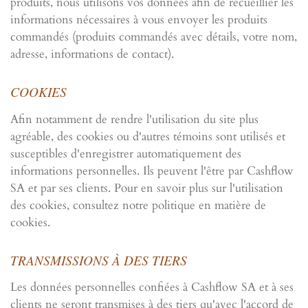
produits, nous utilisons vos données afin de recueillier les
informations nécessaires à vous envoyer les produits
commandés (produits commandés avec détails, votre nom,
adresse, informations de contact).
COOKIES
Afin notamment de rendre l'utilisation du site plus
agréable, des cookies ou d'autres témoins sont utilisés et
susceptibles d'enregistrer automatiquement des
informations personnelles. Ils peuvent l'être par Cashflow
SA et par ses clients. Pour en savoir plus sur l'utilisation
des cookies, consultez notre politique en matière de
cookies.
TRANSMISSIONS À DES TIERS
Les données personnelles confiées à Cashflow SA et à ses
clients ne seront transmises à des tiers qu'avec l'accord de