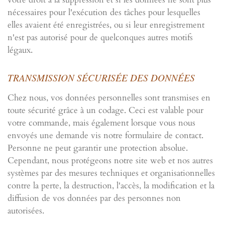
votre droit à la suppression et si les données ne sont plus
nécessaires pour l'exécution des tâches pour lesquelles
elles avaient été enregistrées, ou si leur enregistrement
n'est pas autorisé pour de quelconques autres motifs
légaux.
TRANSMISSION SÉCURISÉE DES DONNÉES
Chez nous, vos données personnelles sont transmises en
toute sécurité grâce à un codage. Ceci est valable pour
votre commande, mais également lorsque vous nous
envoyés une demande vis notre formulaire de contact.
Personne ne peut garantir une protection absolue.
Cependant, nous protégeons notre site web et nos autres
systèmes par des mesures techniques et organisationnelles
contre la perte, la destruction, l'accès, la modification et la
diffusion de vos données par des personnes non
autorisées.