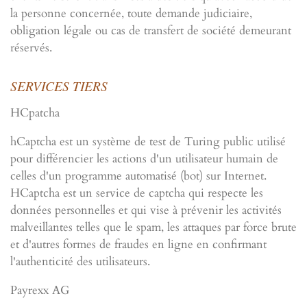
la personne concernée, toute demande judiciaire,
obligation légale ou cas de transfert de société demeurant
réservés.
SERVICES TIERS
HCpatcha
hCaptcha est un système de test de Turing public utilisé
pour différencier les actions d'un utilisateur humain de
celles d'un programme automatisé (bot) sur Internet.
HCaptcha est un service de captcha qui respecte les
données personnelles et qui vise à prévenir les activités
malveillantes telles que le spam, les attaques par force brute
et d'autres formes de fraudes en ligne en confirmant
l'authenticité des utilisateurs.
Payrexx AG