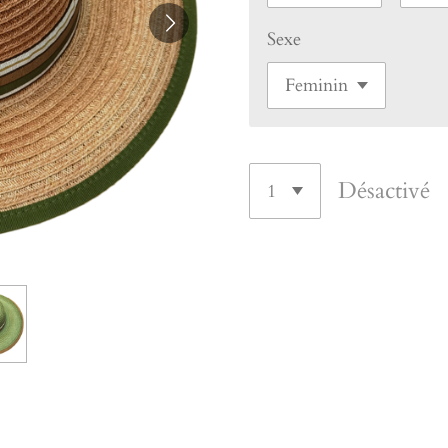
Sexe
Désactivé