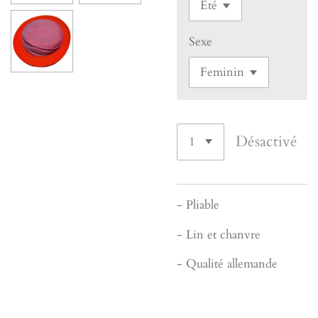
Sexe
Désactivé
- Pliable
- Lin et chanvre
- Qualité allemande