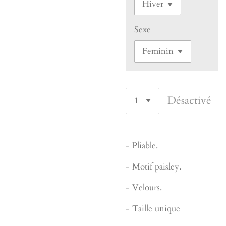
Sexe
Désactivé
- Pliable.
- Motif paisley.
- Velours.
- Taille unique