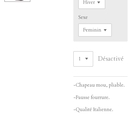
Sexe
Désactivé
-Chapeau mou, pliable.
-Fausse fourrure.
-Qualité Italienne.