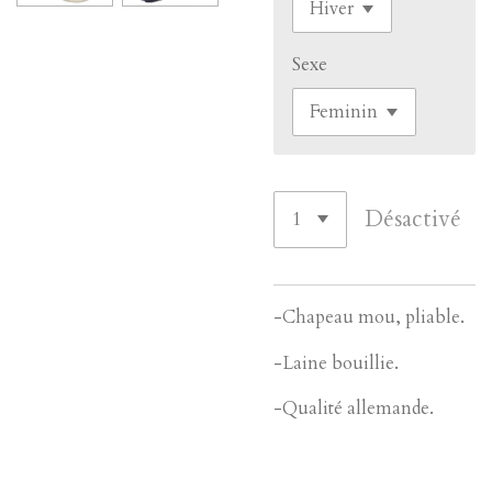
Sexe
Désactivé
-Chapeau mou, pliable.
-Laine bouillie.
-Qualité allemande.