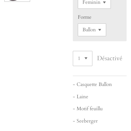
Forme
Désactivé
- Casquette Ballon
- Laine
- Motif feuillu
- Seeberger