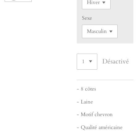
Sexe
Désactivé
- 8 côtes
- Laine
- Motif chevron
- Qualité américaine