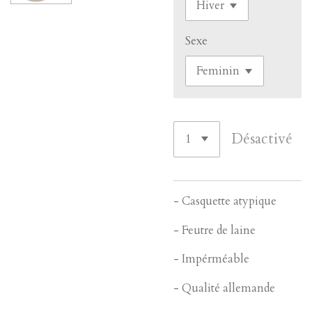
Sexe
Désactivé
- Casquette atypique
- Feutre de laine
- Impérméable
- Qualité allemande