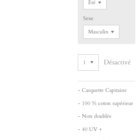
Sexe
Désactivé
- Casquette Capitaine
- 100 % coton supérieur
- Non doublée
- 40 UV +