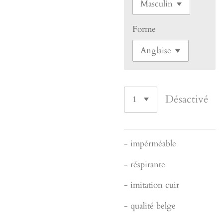
Forme
Désactivé
- impérméable
- réspirante
- imitation cuir
- qualité belge