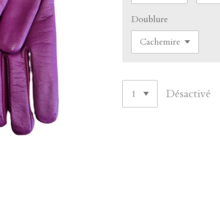
Doublure
Désactivé