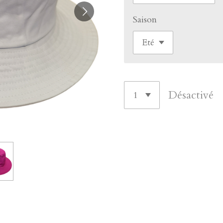
Saison
Désactivé