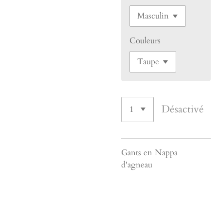
Couleurs
Désactivé
Gants en Nappa
d'agneau