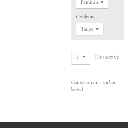
Couleurs
Désactivé
Gants en cuir crochet
latéral