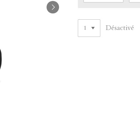
Désactivé