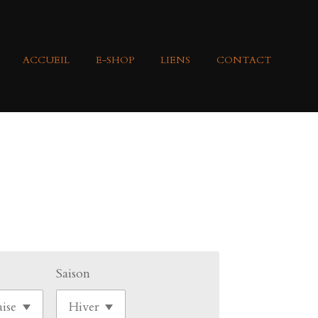
ACCUEIL
E-SHOP
LIENS
CONTACT
Saison