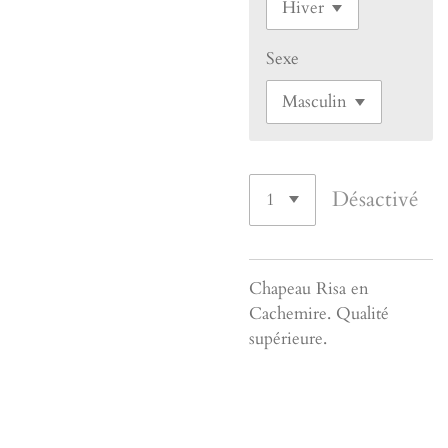
Sexe
Désactivé
Chapeau Risa en
Cachemire. Qualité
supérieure.