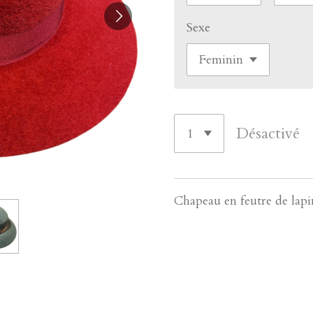
Sexe
Désactivé
Chapeau en feutre de lapin