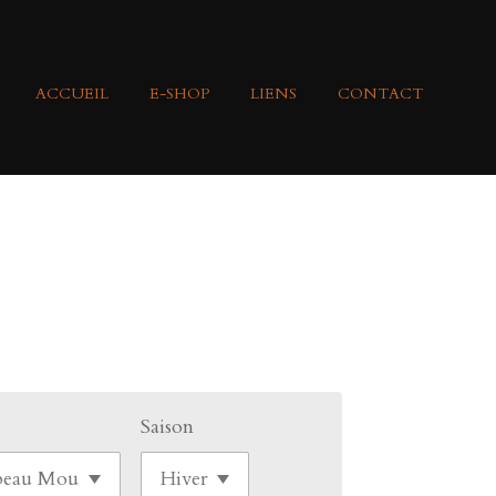
ACCUEIL
E-SHOP
LIENS
CONTACT
Saison