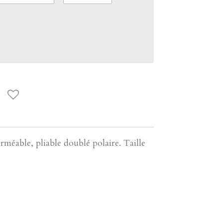
éable, pliable doublé polaire. Taille