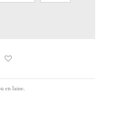
 en laine.