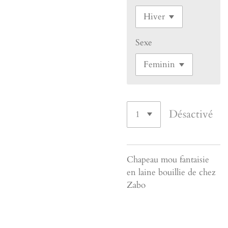
Sexe
Désactivé
Chapeau mou fantaisie
en laine bouillie de chez
Zabo