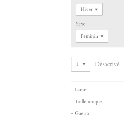
Sexe
Désactivé
- Laine
- Taille unique
- Guerra