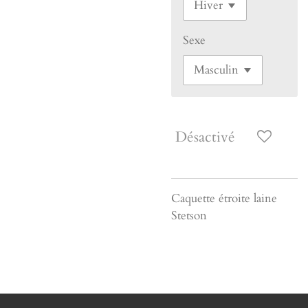
Sexe
Désactivé
Caquette étroite laine
Stetson