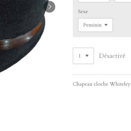
Sexe
Désactivé
Chapeau cloche Whitele