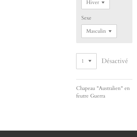
Sexe
Désactivé
Chapeau "Australien" en
feutre Guerra