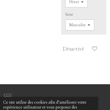
Sexe
Désactivé
CGV
Ce site utilise des cookies afin d’améliorer votre
expérience utilisateur et vous proposer des
Protections des données